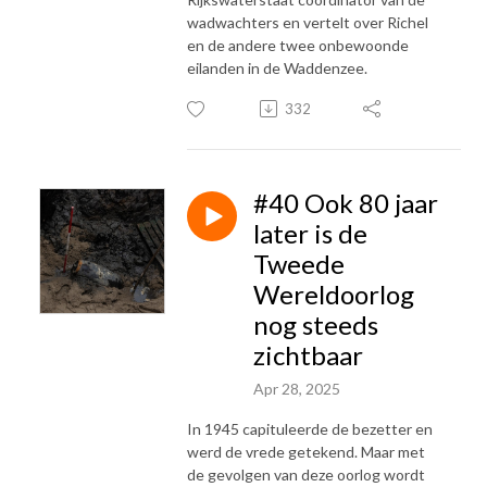
wadwachters en vertelt over Richel
en de andere twee onbewoonde
eilanden in de Waddenzee.
332
#40 Ook 80 jaar
later is de
Tweede
Wereldoorlog
nog steeds
zichtbaar
Apr 28, 2025
In 1945 capituleerde de bezetter en
werd de vrede getekend. Maar met
de gevolgen van deze oorlog wordt