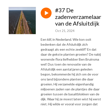
#37 De
zadenverzamelaar
van de Afsluitdijk
Oct 21, 2024
Een klif, in Nederland. Wie kon ooit
bedenken dat de Afsluitdijk zich
gedraagt als een echte zeeklif? En dat
daar de gekste planten groeien? De nabij
wonende flora liefhebber Ben Bruinsma
wel! Dus toen de renovatie van de
Afsluitdijk een aantal jaren geleden
begon, bekommerde hij zich om de voor
ons land bijzondere planten die daar
groeien. Hij verzamelde eigenhandig
miljoenen zaden van de plantjes die daar
groeien tussen de basaltblokken van de
dijk. Waar hij ze moest laten wist hij eerst
niet. Hij wilde er vooral voor zorgen dat