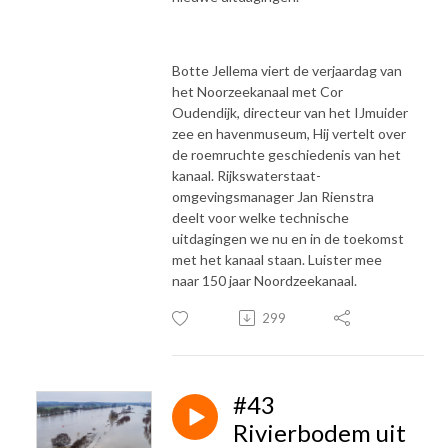
Botte Jellema viert de verjaardag van
het Noorzeekanaal met Cor
Oudendijk, directeur van het IJmuider
zee en havenmuseum, Hij vertelt over
de roemruchte geschiedenis van het
kanaal. Rijkswaterstaat-
omgevingsmanager Jan Rienstra
deelt voor welke technische
uitdagingen we nu en in de toekomst
met het kanaal staan. Luister mee
naar 150 jaar Noordzeekanaal.
299
#43
Rivierbodem uit