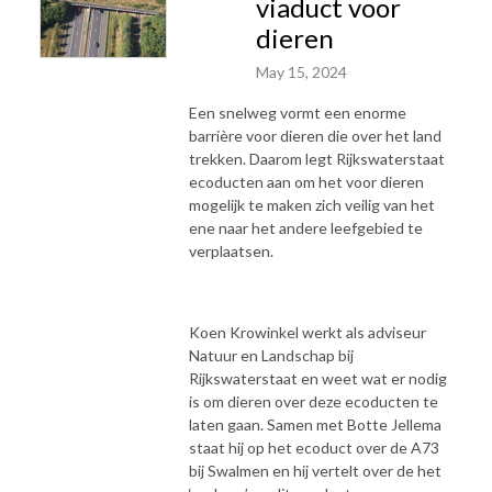
viaduct voor
dieren
May 15, 2024
Een snelweg vormt een enorme
barrière voor dieren die over het land
trekken. Daarom legt Rijkswaterstaat
ecoducten aan om het voor dieren
mogelijk te maken zich veilig van het
ene naar het andere leefgebied te
verplaatsen.
Koen Krowinkel werkt als adviseur
Natuur en Landschap bij
Rijkswaterstaat en weet wat er nodig
is om dieren over deze ecoducten te
laten gaan. Samen met Botte Jellema
staat hij op het ecoduct over de A73
bij Swalmen en hij vertelt over de het