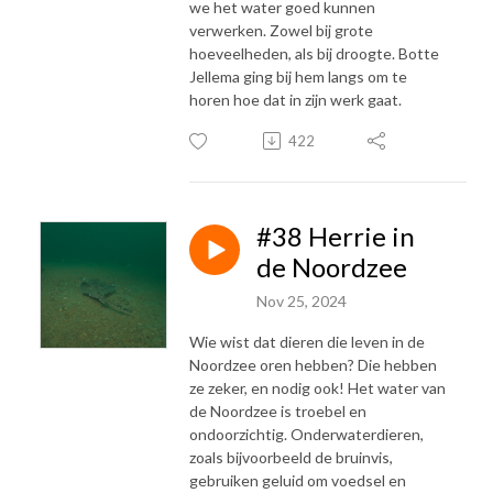
we het water goed kunnen
verwerken. Zowel bij grote
hoeveelheden, als bij droogte. Botte
Jellema ging bij hem langs om te
horen hoe dat in zijn werk gaat.
422
#38 Herrie in
de Noordzee
Nov 25, 2024
Wie wist dat dieren die leven in de
Noordzee oren hebben? Die hebben
ze zeker, en nodig ook! Het water van
de Noordzee is troebel en
ondoorzichtig. Onderwaterdieren,
zoals bijvoorbeeld de bruinvis,
gebruiken geluid om voedsel en