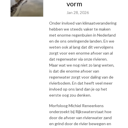
vorm
Jan 28, 2026
Onder invloed van klimaatverandering
hebben we steeds vaker te maken
met enorme regenbuien in Nederland
en de ons omringende landen. En we
weten ook al lang dat dit vervolgens
zorgt voor een enorme afvoer van al
dat regenwater via onze rivieren.
Maar wat we nog niet zo lang weten,
is dat die enorme afvoer van
regenwater zorgt voor daling van de
rivierbodem. En dat heeft veel meer
invloed op ons land dan je op het
eerste oog zou denken.
Morfoloog Michiel Reneerkens
onderzoekt bij Rijkswaterstaat hoe
door de afvoer van rivierwater zand
en grind door de rivier bewegen en