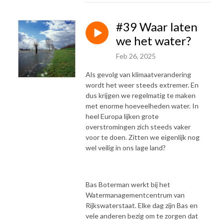
#39 Waar laten
we het water?
Feb 26, 2025
Als gevolg van klimaatverandering
wordt het weer steeds extremer. En
dus krijgen we regelmatig te maken
met enorme hoeveelheden water. In
heel Europa lijken grote
overstromingen zich steeds vaker
voor te doen. Zitten we eigenlijk nog
wel veilig in ons lage land?
Bas Boterman werkt bij het
Watermanagementcentrum van
Rijkswaterstaat. Elke dag zijn Bas en
vele anderen bezig om te zorgen dat